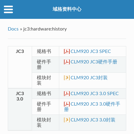
域格资料中心
Docs
»
jc3:hardware:history
JC3
规格书
CLM920 JC3 SPEC
硬件手
CLM920 JC3硬件手册
册
模块封
CLM920 JC3封装
装
JC3
规格书
CLM920 JC3 3.0 SPEC
3.0
硬件手
CLM920 JC3 3.0硬件手
册
册
模块封
CLM920 JC3 3.0封装
装