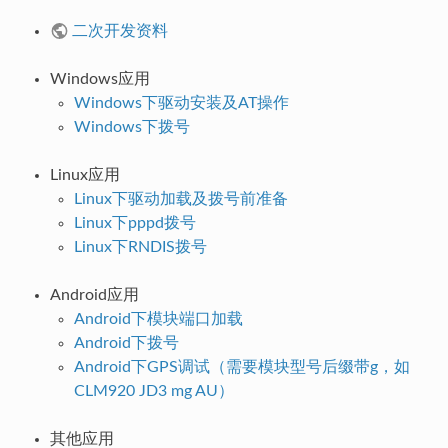
二次开发资料
Windows应用
Windows下驱动安装及AT操作
Windows下拨号
Linux应用
Linux下驱动加载及拨号前准备
Linux下pppd拨号
Linux下RNDIS拨号
Android应用
Android下模块端口加载
Android下拨号
Android下GPS调试（需要模块型号后缀带g，如
CLM920 JD3 mg AU）
其他应用