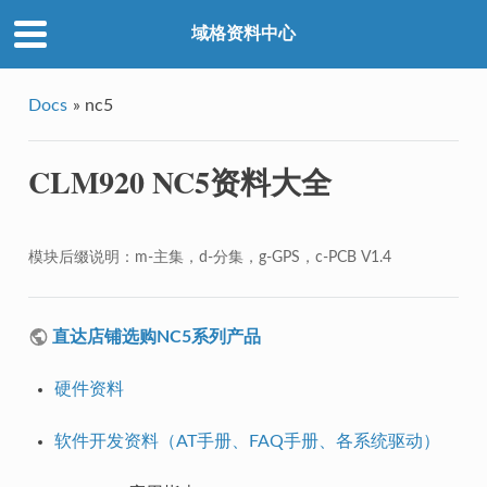
域格资料中心
Docs
»
nc5
CLM920 NC5资料大全
模块后缀说明：m-主集，d-分集，g-GPS，c-PCB V1.4
直达店铺选购NC5系列产品
硬件资料
软件开发资料（AT手册、FAQ手册、各系统驱动）