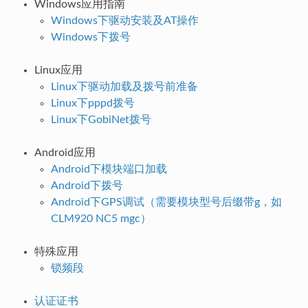
Windows应用指南
Windows下驱动安装及AT操作
Windows下拨号
Linux应用
Linux下驱动加载及拨号前准备
Linux下pppd拨号
Linux下GobiNet拨号
Android应用
Android下模块端口加载
Android下拨号
Android下GPS调试（需要模块型号后缀带g，如
CLM920 NC5 mgc）
特殊应用
锁频段
认证证书