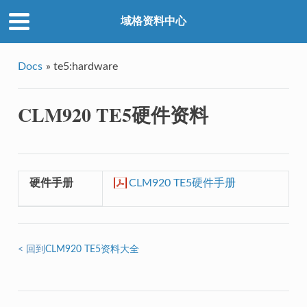
域格资料中心
Docs
»
te5:hardware
CLM920 TE5硬件资料
硬件手册
CLM920 TE5硬件手册
< 回到
CLM920 TE5资料大全