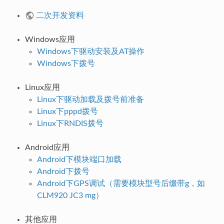
二次开发资料
Windows应用
Windows下驱动安装及AT操作
Windows下拨号
Linux应用
Linux下驱动加载及拨号前准备
Linux下pppd拨号
Linux下RNDIS拨号
Android应用
Android下模块端口加载
Android下拨号
Android下GPS调试（需要模块型号后缀带g，如
CLM920 JC3 mg）
其他应用